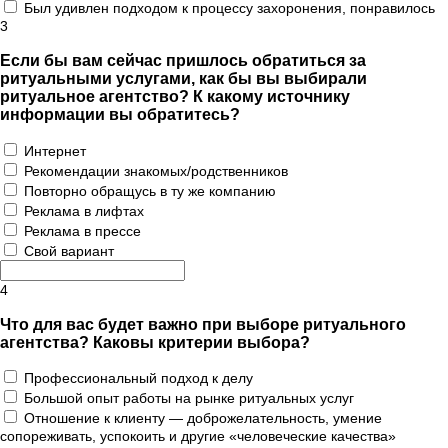
Был удивлен подходом к процессу захоронения, понравилось
3
Если бы вам сейчас пришлось обратиться за
ритуальными услугами, как бы вы выбирали
ритуальное агентство? К какому источнику
информации вы обратитесь?
Интернет
Рекомендации знакомых/родственников
Повторно обращусь в ту же компанию
Реклама в лифтах
Реклама в прессе
Свой вариант
4
Что для вас будет важно при выборе ритуального
агентства? Каковы критерии выбора?
Профессиональный подход к делу
Большой опыт работы на рынке ритуальных услуг
Отношение к клиенту — доброжелательность, умение
сопореживать, успокоить и другие «человеческие качества»