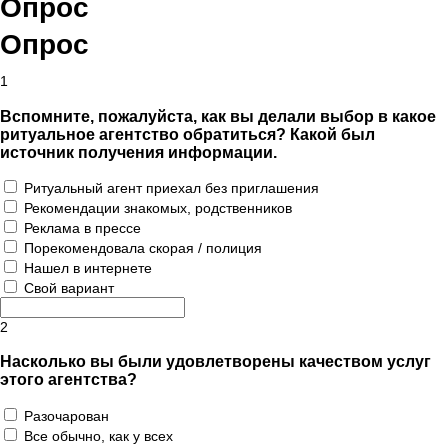
Опрос
Опрос
1
Вспомните, пожалуйста, как вы делали выбор в какое
ритуальное агентство обратиться? Какой был
источник получения информации.
Ритуальный агент приехал без приглашения
Рекомендации знакомых, родственников
Реклама в прессе
Порекомендовала скорая / полиция
Нашел в интернете
Свой вариант
2
Насколько вы были удовлетворены качеством услуг
этого агентства?
Разочарован
Все обычно, как у всех