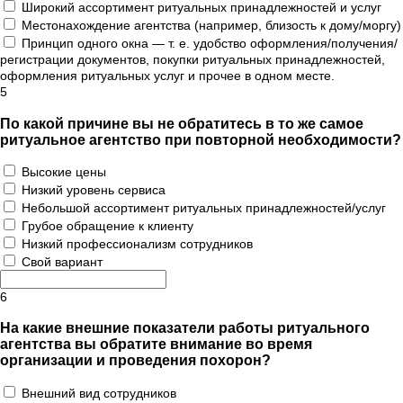
Широкий ассортимент ритуальных принадлежностей и услуг
Местонахождение агентства (например, близость к дому/моргу)
Принцип одного окна — т. е. удобство оформления/получения/
регистрации документов, покупки ритуальных принадлежностей,
оформления ритуальных услуг и прочее в одном месте.
5
По какой причине вы не обратитесь в то же самое
ритуальное агентство при повторной необходимости?
Высокие цены
Низкий уровень сервиса
Небольшой ассортимент ритуальных принадлежностей/услуг
Грубое обращение к клиенту
Низкий профессионализм сотрудников
Свой вариант
6
На какие внешние показатели работы ритуального
агентства вы обратите внимание во время
организации и проведения похорон?
Внешний вид сотрудников