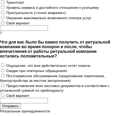
Транспорт
Уровень сервиса и достойного отношения к усопшему
Пунктуальность («точно вовремя»)
Оказание максимально возможного спектра услуг
Свой вариант
7
Что для вас было бы важно получить от ритуальной
компании во время похорон и после, чтобы
впечатления от работы ритуальной компании
остались положительные?
Ощущение, что мне действительно хотят помочь
Скидки при повторных обращениях
Постсервисное обслуживание (предложение памятников,
благоустройства за местом захоронения)
Предоставление всех кассовых документов в соответствии с
уплаченной суммой по прейскуранту
Свой вариант
Ритуальные принадлежности